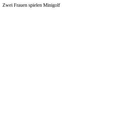
Zwei Frauen spielen Minigolf