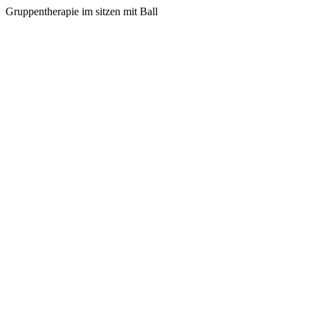
Gruppentherapie im sitzen mit Ball