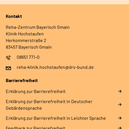
Kontakt
Reha-Zentrum Bayerisch Gmain
Klinik Hochstaufen
Herkommerstraße 2
83457 Bayerisch Gmain
08651 771-0
reha-klinik.hochstaufen@drv-bund.de
Barrierefreiheit
Erklärung zur Barrierefreiheit
Erklärung zur Barrierefreiheit in Deutscher
Gebärdensprache
Erklärung zur Barrierefreiheit in Leichter Sprache
Feedback zur Barrierefreiheit