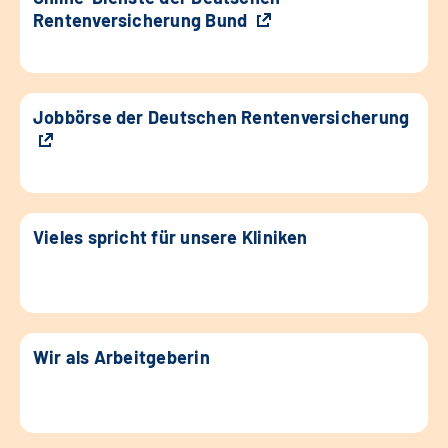
Rentenversicherung Bund
Jobbörse der Deutschen Rentenversicherung
Vieles spricht für unsere Kliniken
Wir als Arbeitgeberin