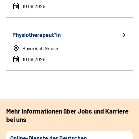
10.08.2026
Physiotherapeut*in
Bayerisch Gmain
10.08.2026
Mehr Informationen über Jobs und Karriere
bei uns
Online-Dienste der Deutschen