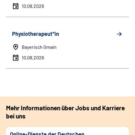
10.08.2026
Physiotherapeut*in
Bayerisch Gmain
10.08.2026
Mehr Informationen über Jobs und Karriere
bei uns
Online-Dienste der Deutschen