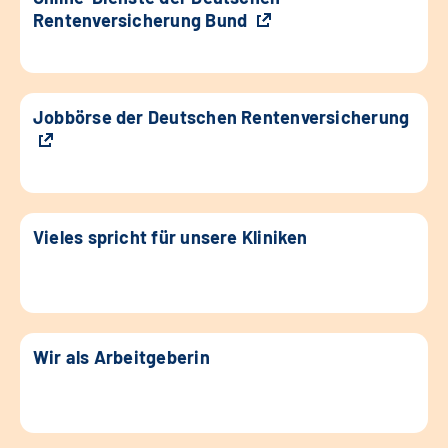
Rentenversicherung Bund
Jobbörse der Deutschen Rentenversicherung
Vieles spricht für unsere Kliniken
Wir als Arbeitgeberin