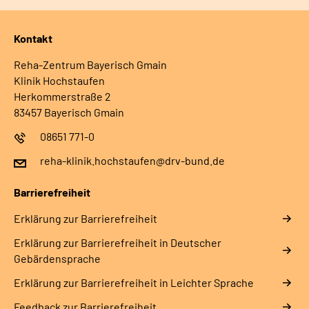
Kontakt
Reha-Zentrum Bayerisch Gmain
Klinik Hochstaufen
Herkommerstraße 2
83457 Bayerisch Gmain
08651 771-0
reha-klinik.hochstaufen@drv-bund.de
Barrierefreiheit
Erklärung zur Barrierefreiheit
Erklärung zur Barrierefreiheit in Deutscher
Gebärdensprache
Erklärung zur Barrierefreiheit in Leichter Sprache
Feedback zur Barrierefreiheit