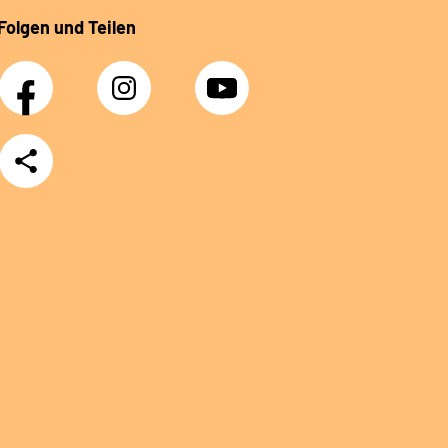
Folgen und Teilen
Facebook
Instagram
YouTube
Teilen