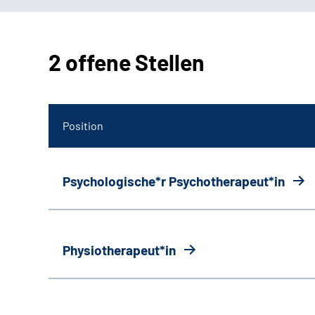
2 offene Stellen
Position
Psychologische*r Psychotherapeut*in
Physiotherapeut*in