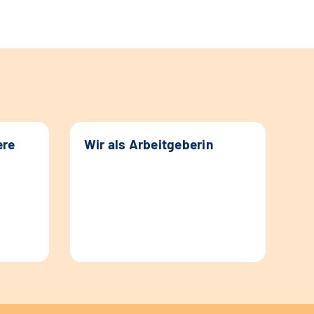
ere
Wir als Arbeitgeberin