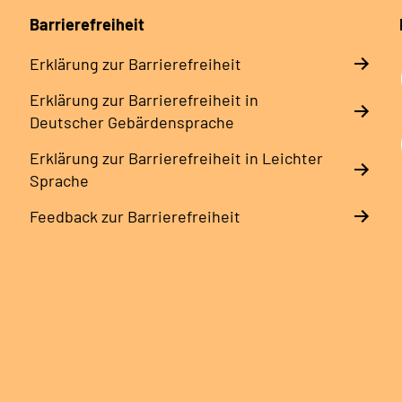
Barrierefreiheit
Erklärung zur Barrierefreiheit
Erklärung zur Barrierefreiheit in
Deutscher Gebärdensprache
Erklärung zur Barrierefreiheit in Leichter
Sprache
Feedback zur Barrierefreiheit