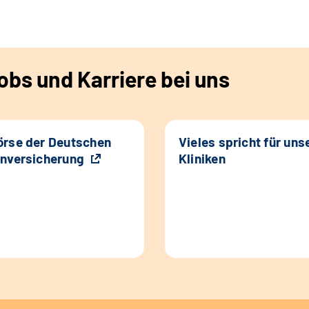
bs und Karriere bei uns
rse der Deutschen
Vieles spricht für uns
nversicherung
Kliniken