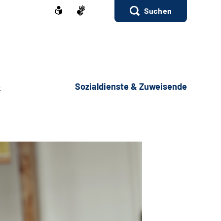
Suchen
e
Sozialdienste & Zuweisende