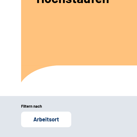
Filtern nach
Arbeitsort