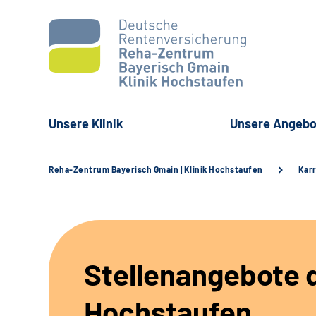
Unsere Klinik
Unsere Angebo
Reha-Zentrum Bayerisch Gmain | Klinik Hochstaufen
Karr
Stellenangebote d
Hochstaufen