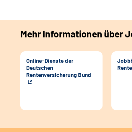
Mehr Informationen über Jo
Online-Dienste der
Jobbö
Deutschen
Rente
Rentenversicherung Bund