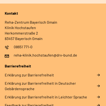
Kontakt
Reha-Zentrum Bayerisch Gmain
Klinik Hochstaufen
Herkommerstraße 2
83457 Bayerisch Gmain
08651 771-0
reha-klinik.hochstaufen@drv-bund.de
Barrierefreiheit
Erklärung zur Barrierefreiheit
Erklärung zur Barrierefreiheit in Deutscher
Gebärdensprache
Erklärung zur Barrierefreiheit in Leichter Sprache
Feedback zur Barrierefreiheit