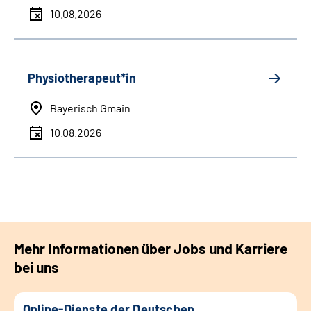
10.08.2026
Physiotherapeut*in
Bayerisch Gmain
10.08.2026
Mehr Informationen über Jobs und Karriere
bei uns
Online-Dienste der Deutschen