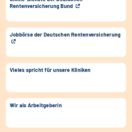
Rentenversicherung Bund
Jobbörse der Deutschen Rentenversicherung
Vieles spricht für unsere Kliniken
Wir als Arbeitgeberin