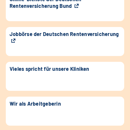
Rentenversicherung Bund
Jobbörse der Deutschen Rentenversicherung
Vieles spricht für unsere Kliniken
Wir als Arbeitgeberin