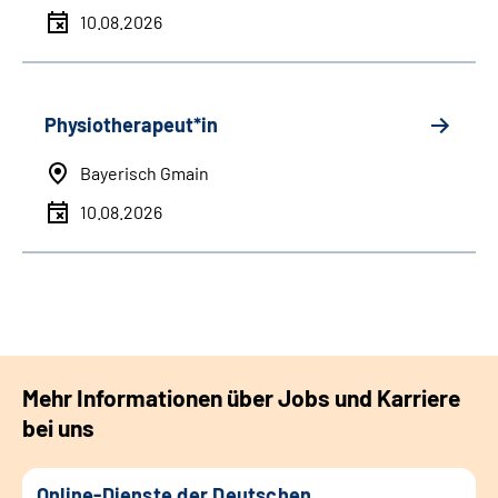
10.08.2026
Physiotherapeut*in
Bayerisch Gmain
10.08.2026
Mehr Informationen über Jobs und Karriere
bei uns
Online-Dienste der Deutschen