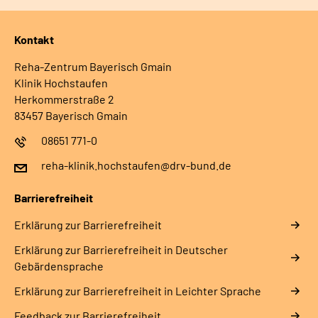
Kontakt
Reha-Zentrum Bayerisch Gmain
Klinik Hochstaufen
Herkommerstraße 2
83457 Bayerisch Gmain
08651 771-0
reha-klinik.hochstaufen@drv-bund.de
Barrierefreiheit
Erklärung zur Barrierefreiheit
Erklärung zur Barrierefreiheit in Deutscher
Gebärdensprache
Erklärung zur Barrierefreiheit in Leichter Sprache
Feedback zur Barrierefreiheit