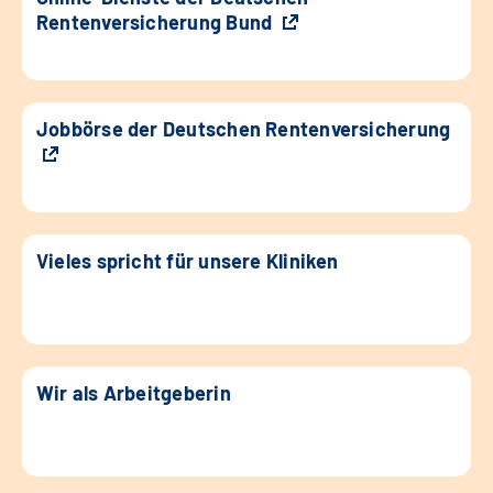
Rentenversicherung Bund
Jobbörse der Deutschen Rentenversicherung
Vieles spricht für unsere Kliniken
Wir als Arbeitgeberin