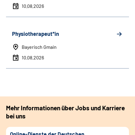
10.08.2026
Physiotherapeut*in
Bayerisch Gmain
10.08.2026
Mehr Informationen über Jobs und Karriere
bei uns
Online-Dienste der Deutschen