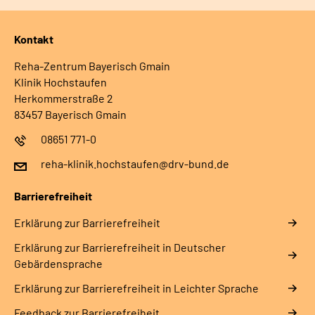
Kontakt
Reha-Zentrum Bayerisch Gmain
Klinik Hochstaufen
Herkommerstraße 2
83457 Bayerisch Gmain
08651 771-0
reha-klinik.hochstaufen@drv-bund.de
Barrierefreiheit
Erklärung zur Barrierefreiheit
Erklärung zur Barrierefreiheit in Deutscher
Gebärdensprache
Erklärung zur Barrierefreiheit in Leichter Sprache
Feedback zur Barrierefreiheit