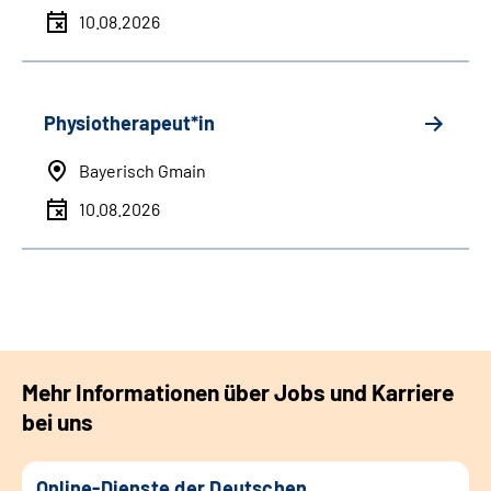
10.08.2026
Physiotherapeut*in
Bayerisch Gmain
10.08.2026
Mehr Informationen über Jobs und Karriere
bei uns
Online-Dienste der Deutschen