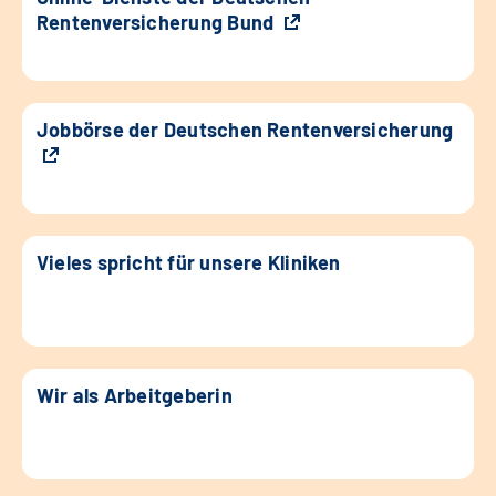
Rentenversicherung Bund
Jobbörse der Deutschen Rentenversicherung
Vieles spricht für unsere Kliniken
Wir als Arbeitgeberin