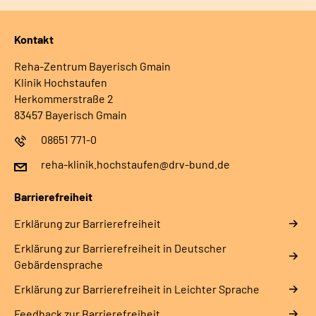
Kontakt
Reha-Zentrum Bayerisch Gmain
Klinik Hochstaufen
Herkommerstraße 2
83457 Bayerisch Gmain
08651 771-0
reha-klinik.hochstaufen@drv-bund.de
Barrierefreiheit
Erklärung zur Barrierefreiheit
Erklärung zur Barrierefreiheit in Deutscher
Gebärdensprache
Erklärung zur Barrierefreiheit in Leichter Sprache
Feedback zur Barrierefreiheit