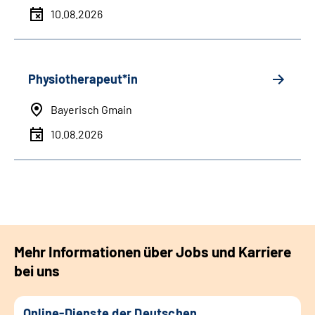
10.08.2026
Physiotherapeut*in
Bayerisch Gmain
10.08.2026
Mehr Informationen über Jobs und Karriere
bei uns
Online-Dienste der Deutschen