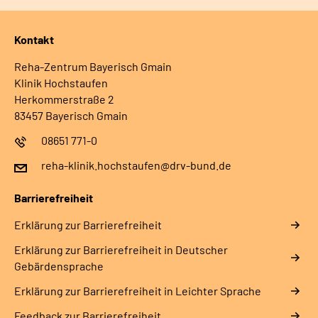
Kontakt
Reha-Zentrum Bayerisch Gmain
Klinik Hochstaufen
Herkommerstraße 2
83457 Bayerisch Gmain
08651 771-0
reha-klinik.hochstaufen@drv-bund.de
Barrierefreiheit
Erklärung zur Barrierefreiheit
Erklärung zur Barrierefreiheit in Deutscher
Gebärdensprache
Erklärung zur Barrierefreiheit in Leichter Sprache
Feedback zur Barrierefreiheit