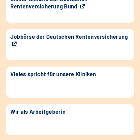
Rentenversicherung Bund
Jobbörse der Deutschen Rentenversicherung
Vieles spricht für unsere Kliniken
Wir als Arbeitgeberin