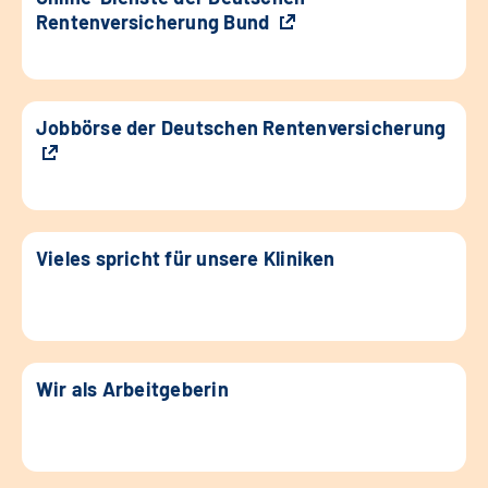
Rentenversicherung Bund
Jobbörse der Deutschen Rentenversicherung
Vieles spricht für unsere Kliniken
Wir als Arbeitgeberin