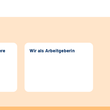
ere
Wir als Arbeitgeberin