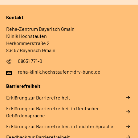
Kontakt
Reha-Zentrum Bayerisch Gmain
Klinik Hochstaufen
Herkommerstraße 2
83457 Bayerisch Gmain
08651 771-0
reha-klinik.hochstaufen@drv-bund.de
Barrierefreiheit
Erklärung zur Barrierefreiheit
Erklärung zur Barrierefreiheit in Deutscher
Gebärdensprache
Erklärung zur Barrierefreiheit in Leichter Sprache
Feedback zur Barrierefreiheit