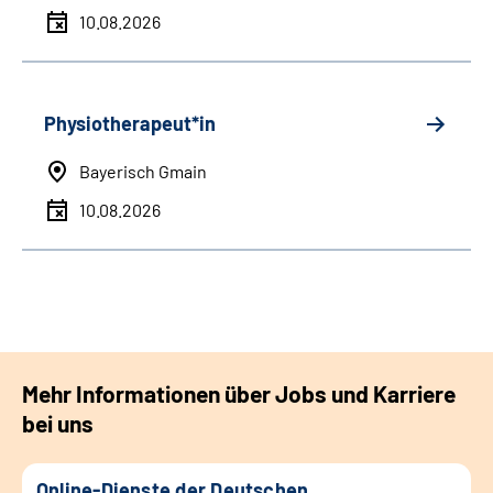
10.08.2026
Physiotherapeut*in
Bayerisch Gmain
10.08.2026
Mehr Informationen über Jobs und Karriere
bei uns
Online-Dienste der Deutschen