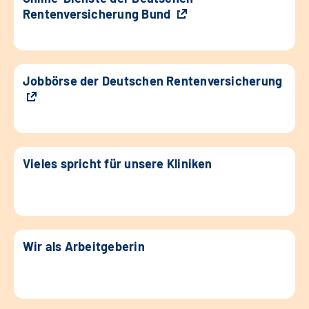
Rentenversicherung Bund
Jobbörse der Deutschen Rentenversicherung
Vieles spricht für unsere Kliniken
Wir als Arbeitgeberin