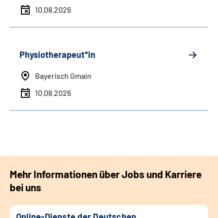
10.08.2026
Physiotherapeut*in
Bayerisch Gmain
10.08.2026
Mehr Informationen über Jobs und Karriere
bei uns
Online-Dienste der Deutschen