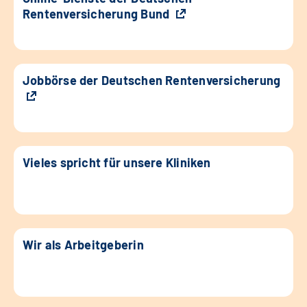
Rentenversicherung Bund
Jobbörse der Deutschen Rentenversicherung
Vieles spricht für unsere Kliniken
Wir als Arbeitgeberin