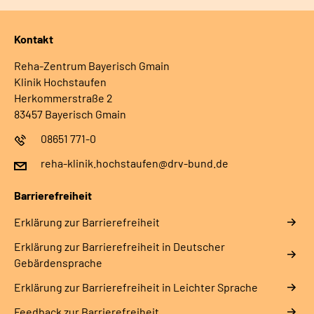
Kontakt
Reha-Zentrum Bayerisch Gmain
Klinik Hochstaufen
Herkommerstraße 2
83457 Bayerisch Gmain
08651 771-0
reha-klinik.hochstaufen@drv-bund.de
Barrierefreiheit
Erklärung zur Barrierefreiheit
Erklärung zur Barrierefreiheit in Deutscher
Gebärdensprache
Erklärung zur Barrierefreiheit in Leichter Sprache
Feedback zur Barrierefreiheit