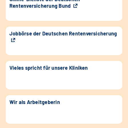
Rentenversicherung Bund
Jobbörse der Deutschen Rentenversicherung
Vieles spricht für unsere Kliniken
Wir als Arbeitgeberin