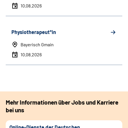
10.08.2026
Physiotherapeut*in
Bayerisch Gmain
10.08.2026
Mehr Informationen über Jobs und Karriere
bei uns
Online-Dienste der Deutschen