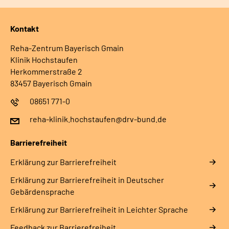
Kontakt
Reha-Zentrum Bayerisch Gmain
Klinik Hochstaufen
Herkommerstraße 2
83457 Bayerisch Gmain
08651 771-0
reha-klinik.hochstaufen@drv-bund.de
Barrierefreiheit
Erklärung zur Barrierefreiheit
Erklärung zur Barrierefreiheit in Deutscher
Gebärdensprache
Erklärung zur Barrierefreiheit in Leichter Sprache
Feedback zur Barrierefreiheit