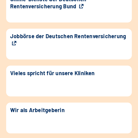
Rentenversicherung Bund
Jobbörse der Deutschen Rentenversicherung
Vieles spricht für unsere Kliniken
Wir als Arbeitgeberin