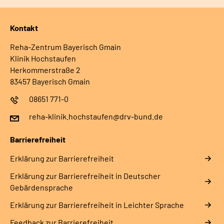
Kontakt
Reha-Zentrum Bayerisch Gmain
Klinik Hochstaufen
Herkommerstraße 2
83457 Bayerisch Gmain
08651 771-0
reha-klinik.hochstaufen@drv-bund.de
Barrierefreiheit
Erklärung zur Barrierefreiheit
Erklärung zur Barrierefreiheit in Deutscher
Gebärdensprache
Erklärung zur Barrierefreiheit in Leichter Sprache
Feedback zur Barrierefreiheit