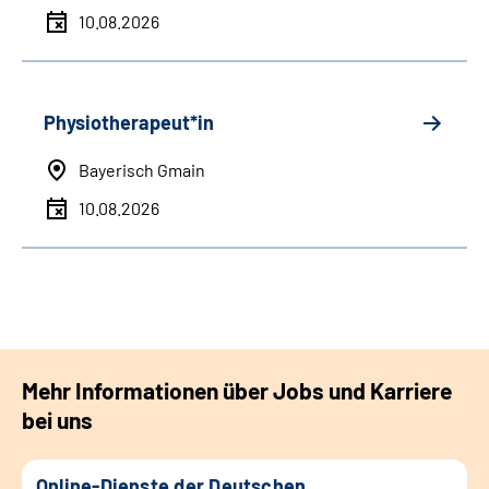
10.08.2026
Physiotherapeut*in
Bayerisch Gmain
10.08.2026
Mehr Informationen über Jobs und Karriere
bei uns
Online-Dienste der Deutschen