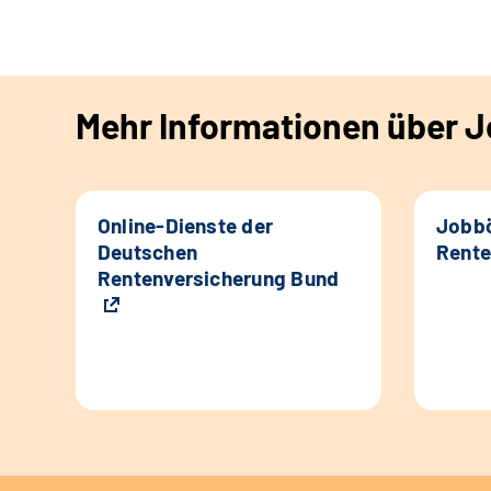
Mehr Informationen über Jo
Online-Dienste der
Jobbö
Deutschen
Rente
Rentenversicherung Bund