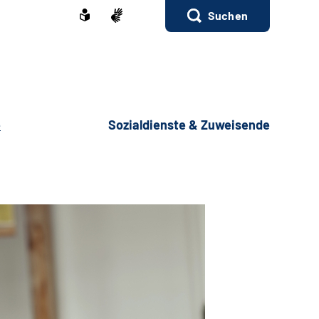
Suchen
e
Sozialdienste & Zuweisende