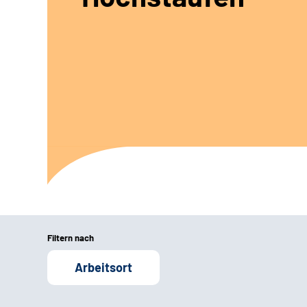
Filtern nach
Arbeitsort