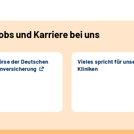
bs und Karriere bei uns
rse der Deutschen
Vieles spricht für uns
nversicherung
Kliniken