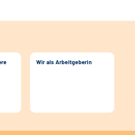
ere
Wir als Arbeitgeberin