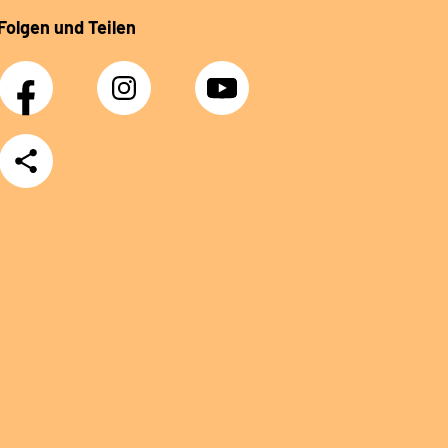
Folgen und Teilen
Facebook
Instagram
YouTube
Teilen