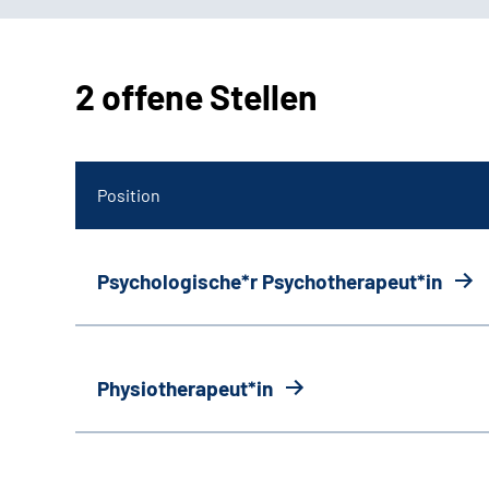
2 offene Stellen
Position
Psychologische*r Psychotherapeut*in
Physiotherapeut*in