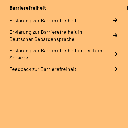
Barrierefreiheit
Erklärung zur Barrierefreiheit
Erklärung zur Barrierefreiheit in
Deutscher Gebärdensprache
Erklärung zur Barrierefreiheit in Leichter
Sprache
Feedback zur Barrierefreiheit