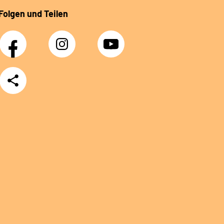
Folgen und Teilen
Facebook
Instagram
YouTube
Teilen