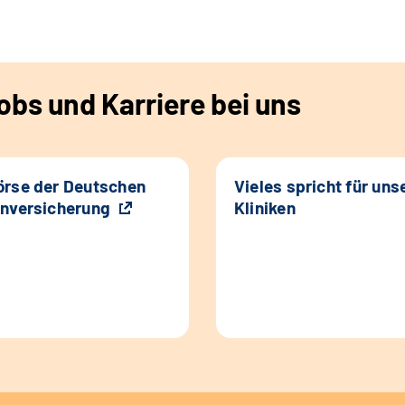
bs und Karriere bei uns
rse der Deutschen
Vieles spricht für uns
nversicherung
Kliniken