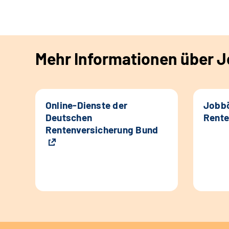
Mehr Informationen über Jo
Online-Dienste der
Jobbö
Deutschen
Rente
Rentenversicherung Bund