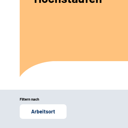
Filtern nach
Arbeitsort