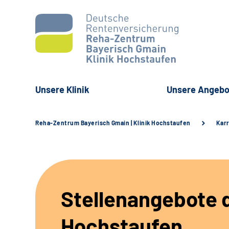
Unsere Klinik
Unsere Angebo
Reha-Zentrum Bayerisch Gmain | Klinik Hochstaufen
Karr
Stellenangebote d
Hochstaufen