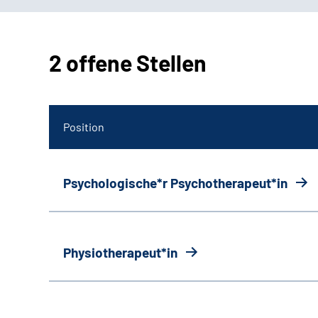
2 offene Stellen
Position
Psychologische*r Psychotherapeut*in
Physiotherapeut*in