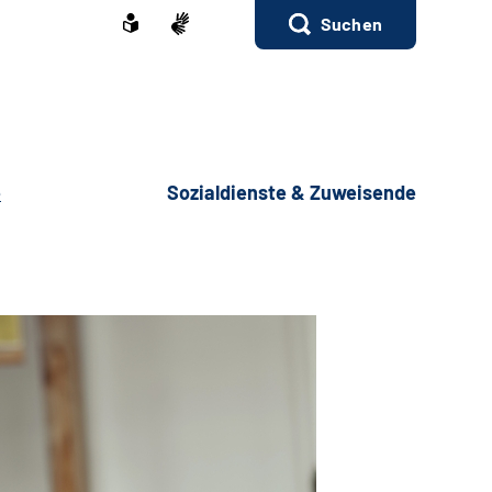
Suchen
e
Sozialdienste & Zuweisende