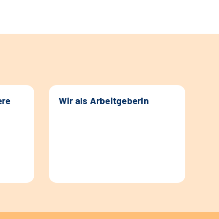
ere
Wir als Arbeitgeberin