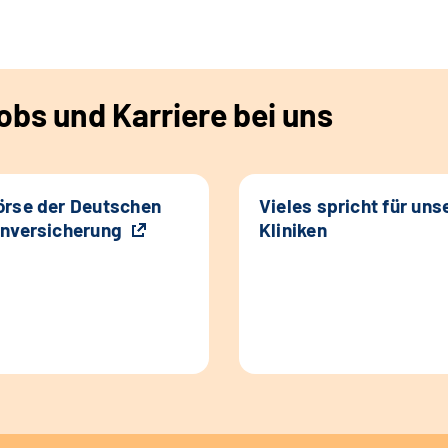
bs und Karriere bei uns
rse der Deutschen
Vieles spricht für uns
nversicherung
Kliniken