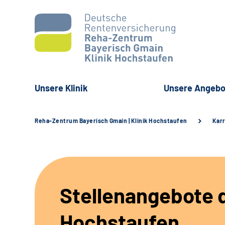
Unsere Klinik
Unsere Angebo
Reha-Zentrum Bayerisch Gmain | Klinik Hochstaufen
Karr
Stellenangebote d
Hochstaufen