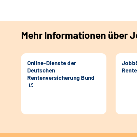
Mehr Informationen über Jo
Online-Dienste der
Jobbö
Deutschen
Rente
Rentenversicherung Bund