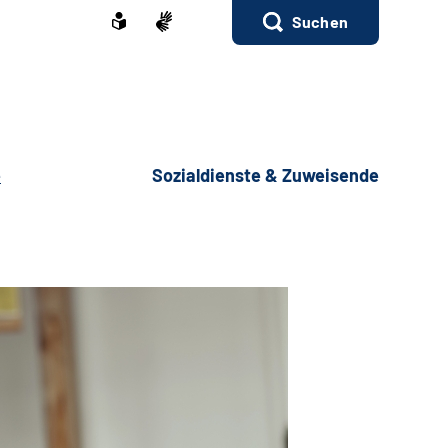
Suchen
e
Sozialdienste & Zuweisende