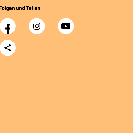
Folgen und Teilen
Facebook
Instagram
YouTube
Teilen