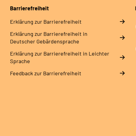
Barrierefreiheit
Erklärung zur Barrierefreiheit
Erklärung zur Barrierefreiheit in
Deutscher Gebärdensprache
Erklärung zur Barrierefreiheit in Leichter
Sprache
Feedback zur Barrierefreiheit