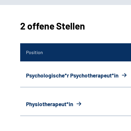
2 offene Stellen
Position
Psychologische*r Psychotherapeut*in
Physiotherapeut*in