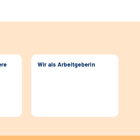
ere
Wir als Arbeitgeberin