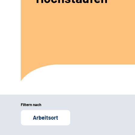
Filtern nach
Arbeitsort