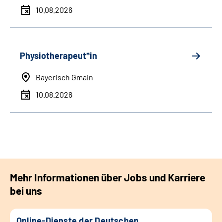
10.08.2026
Physiotherapeut*in
Bayerisch Gmain
10.08.2026
Mehr Informationen über Jobs und Karriere
bei uns
Online-Dienste der Deutschen