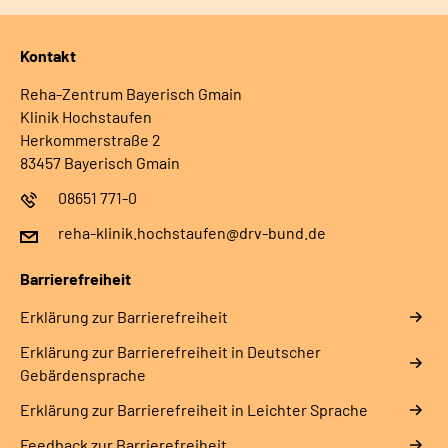
Kontakt
Reha-Zentrum Bayerisch Gmain
Klinik Hochstaufen
Herkommerstraße 2
83457 Bayerisch Gmain
08651 771-0
reha-klinik.hochstaufen@drv-bund.de
Barrierefreiheit
Erklärung zur Barrierefreiheit
Erklärung zur Barrierefreiheit in Deutscher
Gebärdensprache
Erklärung zur Barrierefreiheit in Leichter Sprache
Feedback zur Barrierefreiheit