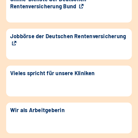
Rentenversicherung Bund
Jobbörse der Deutschen Rentenversicherung
Vieles spricht für unsere Kliniken
Wir als Arbeitgeberin