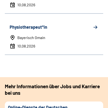
10.08.2026
Physiotherapeut*in
Bayerisch Gmain
10.08.2026
Mehr Informationen über Jobs und Karriere
bei uns
Online-Dienste der Deutschen