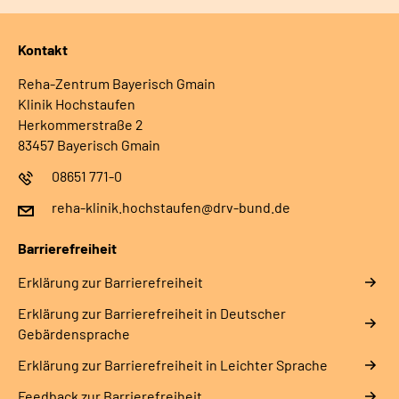
Kontakt
Reha-Zentrum Bayerisch Gmain
Klinik Hochstaufen
Herkommerstraße 2
83457 Bayerisch Gmain
08651 771-0
reha-klinik.hochstaufen@drv-bund.de
Barrierefreiheit
Erklärung zur Barrierefreiheit
Erklärung zur Barrierefreiheit in Deutscher
Gebärdensprache
Erklärung zur Barrierefreiheit in Leichter Sprache
Feedback zur Barrierefreiheit