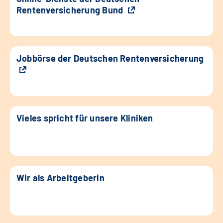
Rentenversicherung Bund
Jobbörse der Deutschen Rentenversicherung
Vieles spricht für unsere Kliniken
Wir als Arbeitgeberin