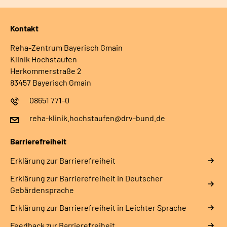
Kontakt
Reha-Zentrum Bayerisch Gmain
Klinik Hochstaufen
Herkommerstraße 2
83457 Bayerisch Gmain
08651 771-0
reha-klinik.hochstaufen@drv-bund.de
Barrierefreiheit
Erklärung zur Barrierefreiheit
Erklärung zur Barrierefreiheit in Deutscher
Gebärdensprache
Erklärung zur Barrierefreiheit in Leichter Sprache
Feedback zur Barrierefreiheit