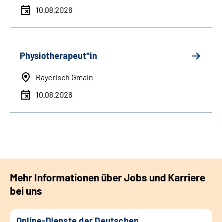
10.08.2026
Physiotherapeut*in
Bayerisch Gmain
10.08.2026
Mehr Informationen über Jobs und Karriere
bei uns
Online-Dienste der Deutschen