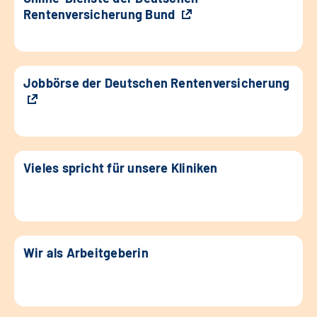
Rentenversicherung Bund
Jobbörse der Deutschen Rentenversicherung
Vieles spricht für unsere Kliniken
Wir als Arbeitgeberin