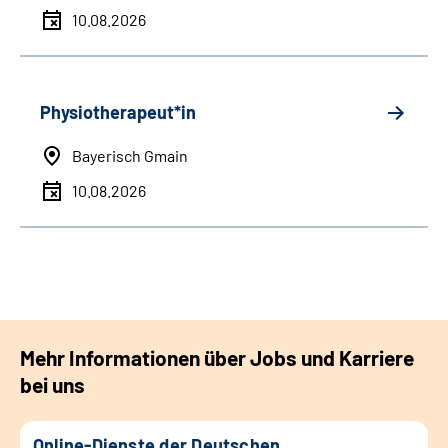
10.08.2026
Physiotherapeut*in
Bayerisch Gmain
10.08.2026
Mehr Informationen über Jobs und Karriere
bei uns
Online-Dienste der Deutschen