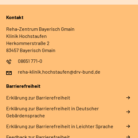
Kontakt
Reha-Zentrum Bayerisch Gmain
Klinik Hochstaufen
Herkommerstraße 2
83457 Bayerisch Gmain
08651 771-0
reha-klinik.hochstaufen@drv-bund.de
Barrierefreiheit
Erklärung zur Barrierefreiheit
Erklärung zur Barrierefreiheit in Deutscher
Gebärdensprache
Erklärung zur Barrierefreiheit in Leichter Sprache
Feedback zur Barrierefreiheit