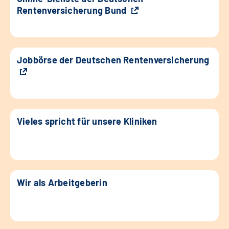
Rentenversicherung Bund
Jobbörse der Deutschen Rentenversicherung
Vieles spricht für unsere Kliniken
Wir als Arbeitgeberin