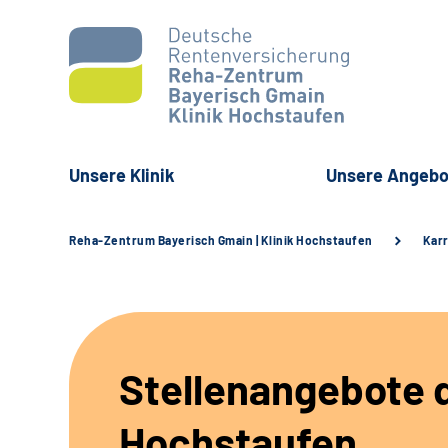
Unsere Klinik
Unsere Angebo
Reha-Zentrum Bayerisch Gmain | Klinik Hochstaufen
Karr
Stellenangebote d
Hochstaufen