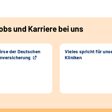
bs und Karriere bei uns
rse der Deutschen
Vieles spricht für uns
nversicherung
Kliniken