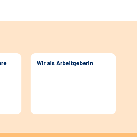
ere
Wir als Arbeitgeberin