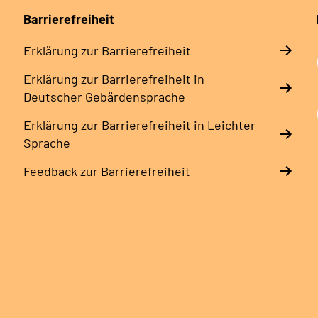
Barrierefreiheit
Erklärung zur Barrierefreiheit
Erklärung zur Barrierefreiheit in
Deutscher Gebärdensprache
Erklärung zur Barrierefreiheit in Leichter
Sprache
Feedback zur Barrierefreiheit