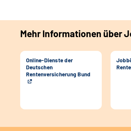
Mehr Informationen über Jo
Online-Dienste der
Jobbö
Deutschen
Rente
Rentenversicherung Bund