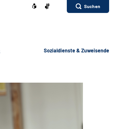
Suchen
e
Sozialdienste & Zuweisende