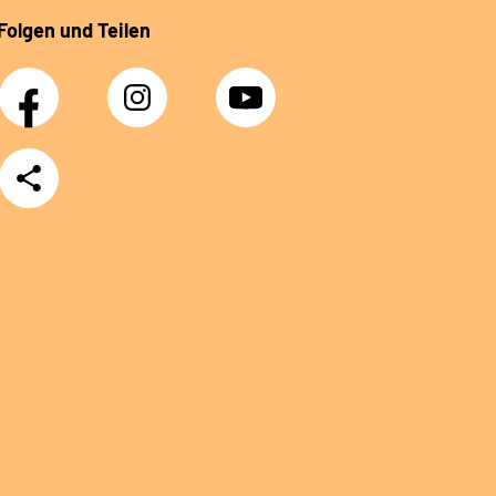
Folgen und Teilen
Facebook
Instagram
YouTube
Teilen