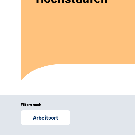
Filtern nach
Arbeitsort