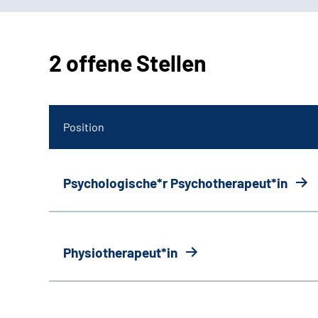
2 offene Stellen
Position
Psychologische*r Psychotherapeut*in
Physiotherapeut*in