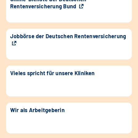
Rentenversicherung Bund
Jobbörse der Deutschen Rentenversicherung
Vieles spricht für unsere Kliniken
Wir als Arbeitgeberin