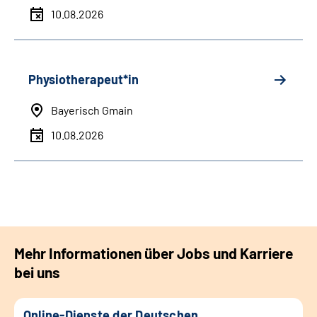
10.08.2026
Physiotherapeut*in
Bayerisch Gmain
10.08.2026
Mehr Informationen über Jobs und Karriere
bei uns
Online-Dienste der Deutschen