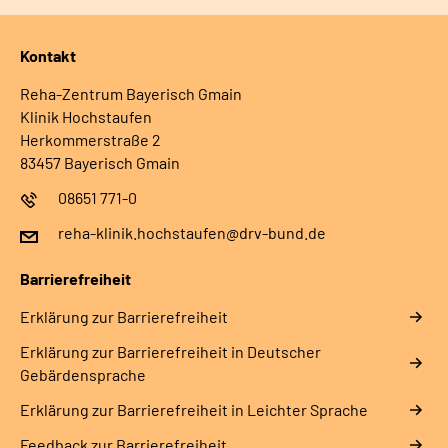
Kontakt
Reha-Zentrum Bayerisch Gmain
Klinik Hochstaufen
Herkommerstraße 2
83457 Bayerisch Gmain
08651 771-0
reha-klinik.hochstaufen@drv-bund.de
Barrierefreiheit
Erklärung zur Barrierefreiheit
Erklärung zur Barrierefreiheit in Deutscher
Gebärdensprache
Erklärung zur Barrierefreiheit in Leichter Sprache
Feedback zur Barrierefreiheit