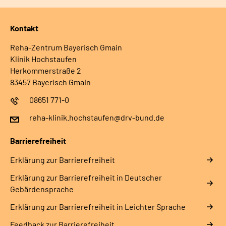
Kontakt
Reha-Zentrum Bayerisch Gmain
Klinik Hochstaufen
Herkommerstraße 2
83457 Bayerisch Gmain
08651 771-0
reha-klinik.hochstaufen@drv-bund.de
Barrierefreiheit
Erklärung zur Barrierefreiheit
Erklärung zur Barrierefreiheit in Deutscher
Gebärdensprache
Erklärung zur Barrierefreiheit in Leichter Sprache
Feedback zur Barrierefreiheit