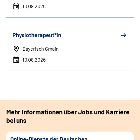
10.08.2026
Physiotherapeut*in
Bayerisch Gmain
10.08.2026
Mehr Informationen über Jobs und Karriere
bei uns
Online-Dienste der Deutschen