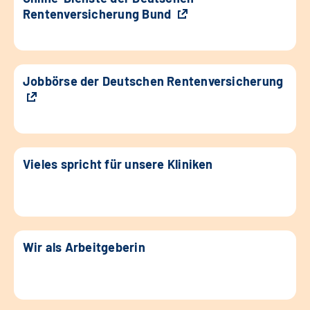
Rentenversicherung Bund
Jobbörse der Deutschen Rentenversicherung
Vieles spricht für unsere Kliniken
Wir als Arbeitgeberin