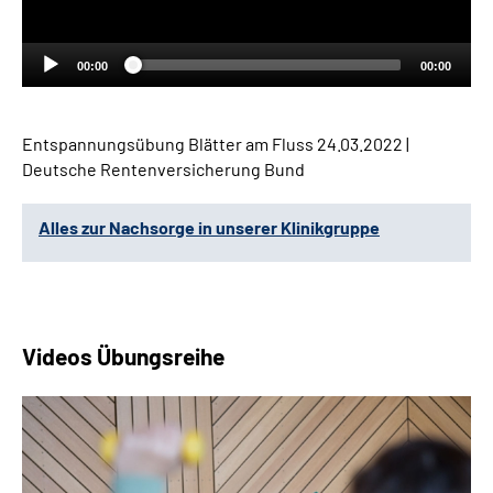
00:00
00:00
Entspannungsübung Blätter am Fluss
24.03.2022 |
Deutsche Rentenversicherung Bund
Alles zur Nachsorge in unserer Klinikgruppe
Videos Übungsreihe