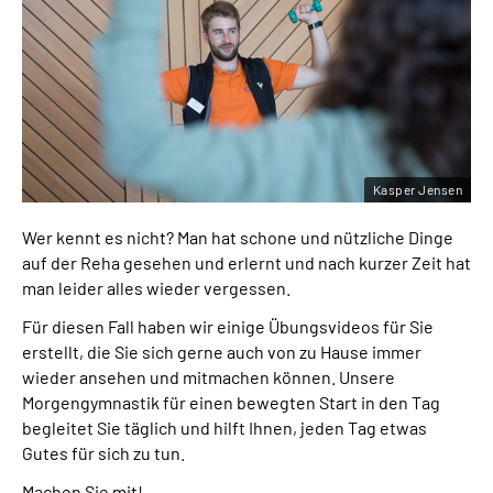
Kasper Jensen
Wer kennt es nicht? Man hat schone und nützliche Dinge
auf der Reha gesehen und erlernt und nach kurzer Zeit hat
man leider alles wieder vergessen.
Für diesen Fall haben wir einige Übungsvideos für Sie
erstellt, die Sie sich gerne auch von zu Hause immer
wieder ansehen und mitmachen können. Unsere
Morgengymnastik für einen bewegten Start in den Tag
begleitet Sie täglich und hilft Ihnen, jeden Tag etwas
Gutes für sich zu tun.
Machen Sie mit!