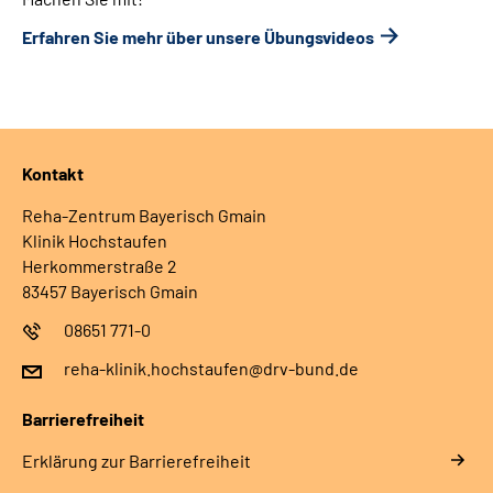
Erfahren Sie mehr über unsere Übungsvideos
Kontakt
Reha-Zentrum Bayerisch Gmain
Klinik Hochstaufen
Herkommerstraße 2
83457 Bayerisch Gmain
08651 771-0
reha-klinik.hochstaufen@drv-bund.de
Barrierefreiheit
Erklärung zur Barrierefreiheit