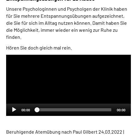
Unsere Psychologinnen und Psycholgen der Klinik haben
für Sie mehrere Entspannungsübungen aufgezeichnet,
die Sie für sich im Alltag nutzen können. Damit haben Sie
die Möglichkeit, immer wieder ein wenig zur Ruhe zu
finden.
Hören Sie doch gleich mal rein.
Audio-
Player
00:00
00:00
Beruhigende Atemübung nach Paul Gilbert
24.03.2022 |