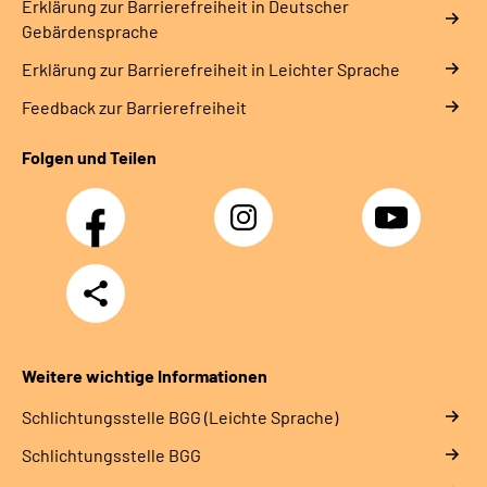
Erklärung zur Barrierefreiheit in Deutscher
Gebärdensprache
Erklärung zur Barrierefreiheit in Leichter Sprache
Feedback zur Barrierefreiheit
Folgen und Teilen
Facebook
Instagram
YouTube
Teilen
Weitere wichtige Informationen
Schlich­tungs­stel­le BGG (Leichte Sprache)
Schlich­tungs­stel­le BGG