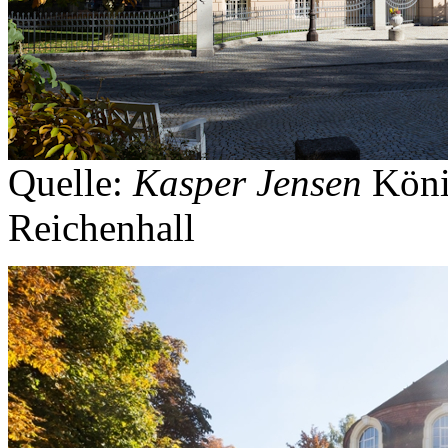
Quelle:
Kasper Jensen
Köni
Reichenhall