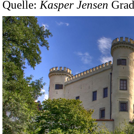
Quelle:
Kasper Jensen
Grad