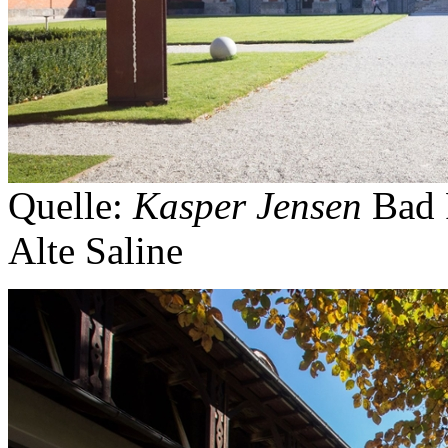
Quelle:
Kasper Jensen
Bad 
Alte Saline