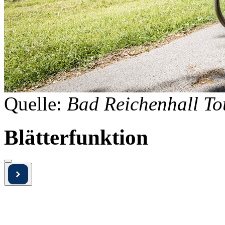
Quelle:
Bad Reichenhall T
Blätterfunktion