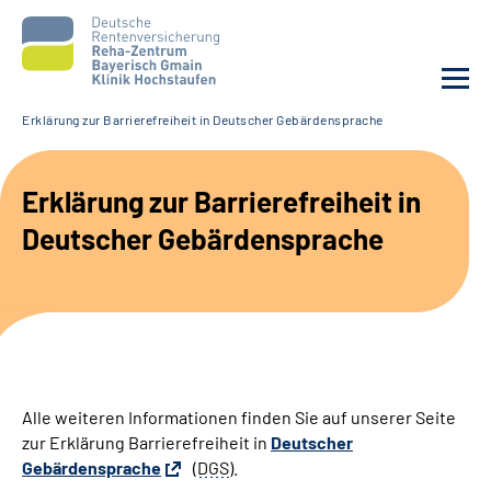
Erklärung zur Barrierefreiheit in Deutscher Gebärdensprache
Unsere Klinik
Erklärung zur Barrierefreiheit in
Unsere Angebote
Deutscher Gebärdensprache
Service
Karriere
Sozialdienste & Zuweisende
Alle weiteren Informationen finden Sie auf unserer Seite
zur Erklärung Barrierefreiheit in
Deutscher
Suche
Gebärdensprache
(
DGS
).