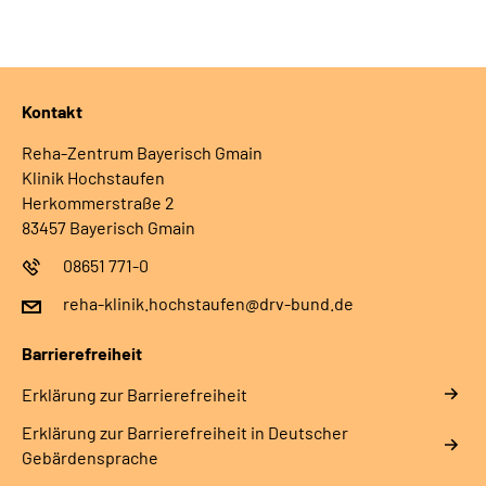
Leichte Sprache
Gebärdensprache
Kontakt
Reha-Zentrum Bayerisch Gmain
Klinik Hochstaufen
Herkommerstraße 2
83457 Bayerisch Gmain
08651 771-0
reha-klinik.hochstaufen@drv-bund.de
Barrierefreiheit
Erklärung zur Barrierefreiheit
Erklärung zur Barrierefreiheit in Deutscher
Gebärdensprache